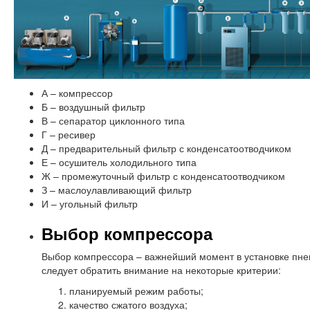
А – компрессор
Б – воздушный фильтр
В – сепаратор циклонного типа
Г – ресивер
Д – предварительный фильтр с конденсатоотводчиком
Е – осушитель холодильного типа
Ж – промежуточный фильтр с конденсатоотводчиком
З – маслоулавливающий фильтр
И – угольный фильтр
Выбор компрессора
Выбор компрессора – важнейший момент в установке пне
следует обратить внимание на некоторые критерии:
планируемый режим работы;
качество сжатого воздуха;