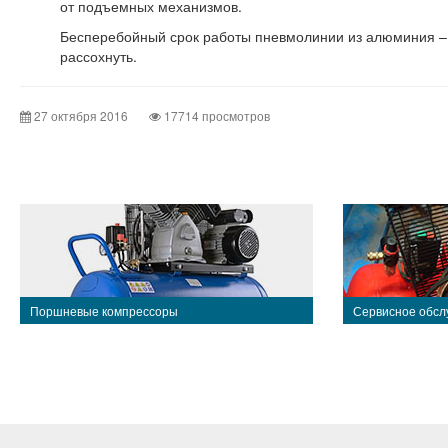
от подъемных механизмов.
Бесперебойный срок работы пневмолинии из алюминия – 1
рассохнуть.
27 октября 2016
17714 просмотров
Поршневые компрессоры
Сервисное обсл