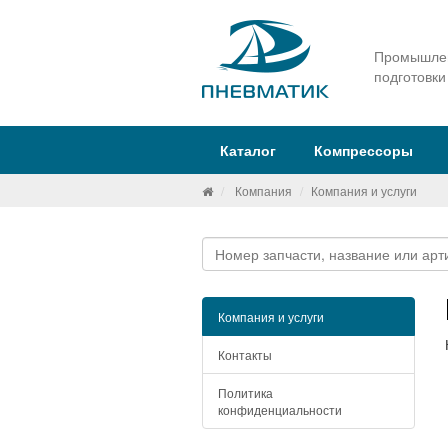
Промышлен
подготовки
Каталог
Компрессоры
Компания
Компания и услуги
Компания и услуги
Контакты
Политика
конфиденциальности