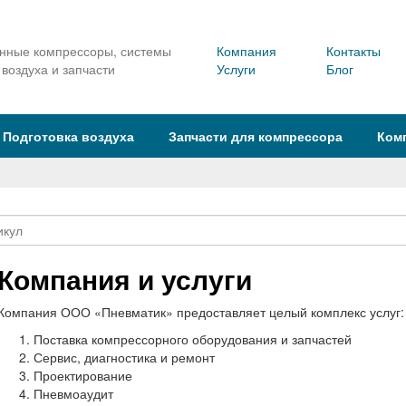
ные компрессоры, системы
Компания
Контакты
 воздуха и запчасти
Услуги
Блог
Подготовка воздуха
Запчасти для компрессора
Ком
Компания и услуги
Компания ООО
«
Пневматик» предоставляет целый комплекс услуг:
Поставка компрессорного оборудования и запчастей
Сервис, диагностика и ремонт
Проектирование
Пневмоаудит