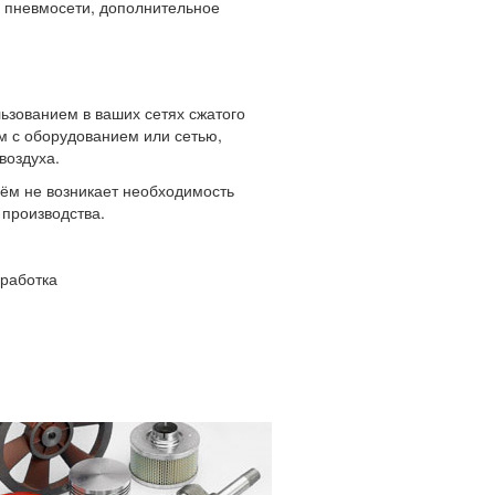
, пневмосети, дополнительное
ьзованием в ваших сетях сжатого
м с оборудованием или сетью,
воздуха.
нём не возникает необходимость
производства.
зработка