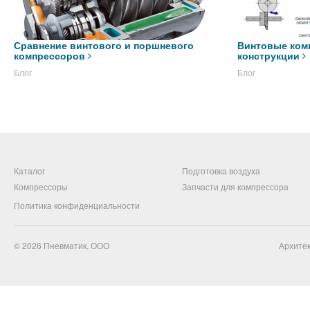
Сравнение винтового и поршневого
Винтовые ком
компрессоров
конструкции
Блог
Блог
Каталог
Подготовка воздуха
Компрессоры
Запчасти для компрессора
Политика конфиденциальности
© 2026
Пневматик, ООО
Архитек