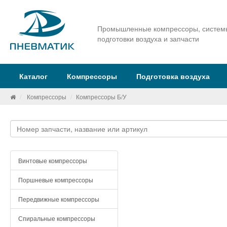
Промышленные компрессоры, систем
подготовки воздуха и запчасти
Каталог
Компрессоры
Подготовка воздуха
Компрессоры
Компрессоры Б/У
Винтовые компрессоры
Поршневые компрессоры
Передвижные компрессоры
Спиральные компрессоры