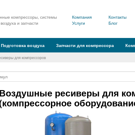
ные компрессоры, системы
Компания
Контакты
 воздуха и запчасти
Услуги
Блог
Подготовка воздуха
Запчасти для компрессора
Ком
сиверы для компрессоров
Воздушные ресиверы для ко
(компрессорное оборудовани