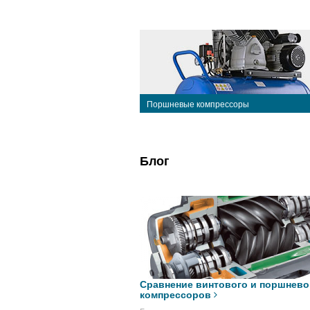
Поршневые компрессоры
Блог
Сравнение винтового и поршнево
компрессоров