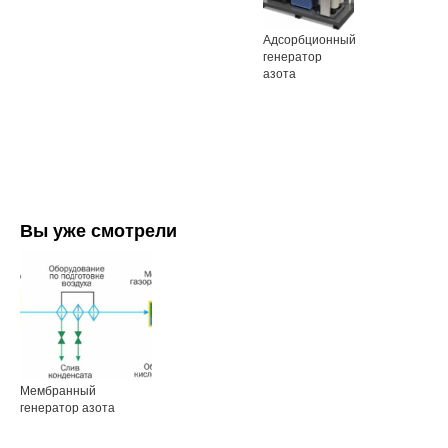
Адсорбционный
генератор
азота
Вы уже смотрели
Мембранный
генератор азота