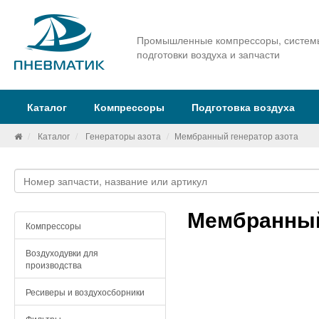
Промышленные компрессоры, систем
подготовки воздуха и запчасти
Каталог
Компрессоры
Подготовка воздуха
Каталог
Генераторы азота
Мембранный генератор азота
Мембранный
Компрессоры
Воздуходувки для
производства
Ресиверы и воздухосборники
Фильтры