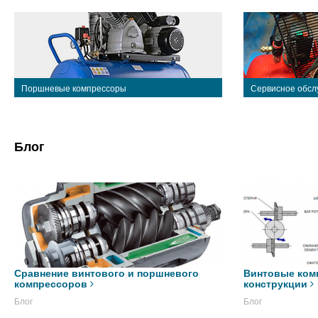
Поршневые компрессоры
Сервисное обсл
Блог
Сравнение винтового и поршневого
Винтовые ком
компрессоров
конструкции
Блог
Блог