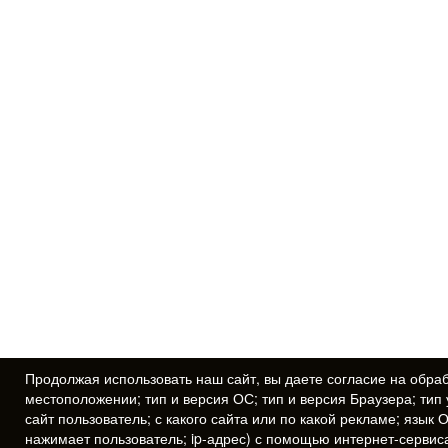
Продолжая использовать наш сайт, вы даете
согласие
на обраб
местоположении; тип и версия ОС; тип и версия Браузера; тип 
сайт пользователь; с какого сайта или по какой рекламе; язык 
нажимает пользователь; ip-адрес) с помощью интернет-сервис