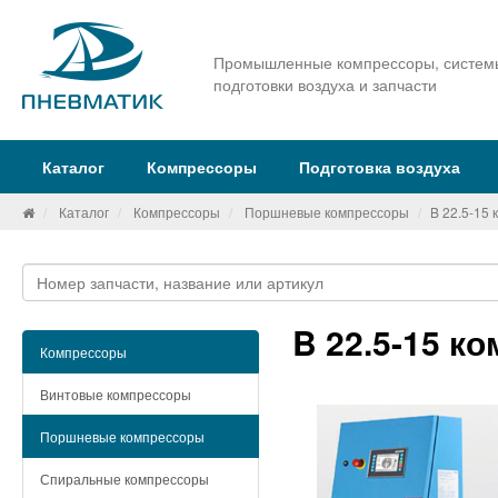
Промышленные компрессоры, систем
подготовки воздуха и запчасти
Каталог
Компрессоры
Подготовка воздуха
Каталог
Компрессоры
Поршневые компрессоры
B 22.5-15
B 22.5-15 к
Компрессоры
Винтовые компрессоры
Поршневые компрессоры
Спиральные компрессоры