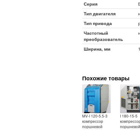
Серия
Тип двигателя
Тип привода
Частотный
преобразователь
Ширина, мм
Похожие товары
MV-I 120-5.5-3
I 180-15-5
компрессор
компрессо
поршневой
поршнево