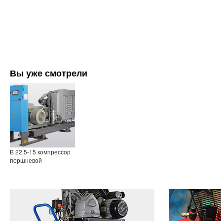
Вы уже смотрели
B 22.5-15 компрессор
поршневой