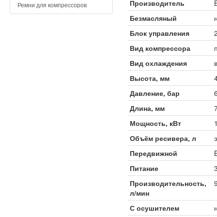
Производитель
Ремни для компрессоров
Безмасляный
Блок управления
Вид компрессора
Вид охлаждения
Высота, мм
Давление, бар
Длина, мм
Мощность, кВт
Объём ресивера, л
Передвижной
Питание
Производительность,
л/мин
С осушителем