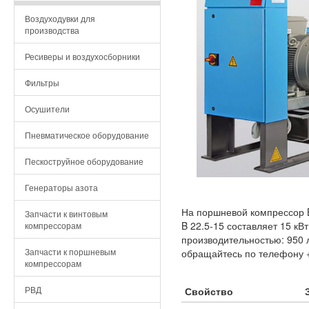
Воздуходувки для
производства
Ресиверы и воздухосборники
Фильтры
Осушители
Пневматическое оборудование
Пескоструйное оборудование
Генераторы азота
На поршневой компрессор B
Запчасти к винтовым
B 22.5-15 составляет 15 кВ
компрессорам
производительностью: 950 
Запчасти к поршневым
обращайтесь по телефону +
компрессорам
РВД
Свойство