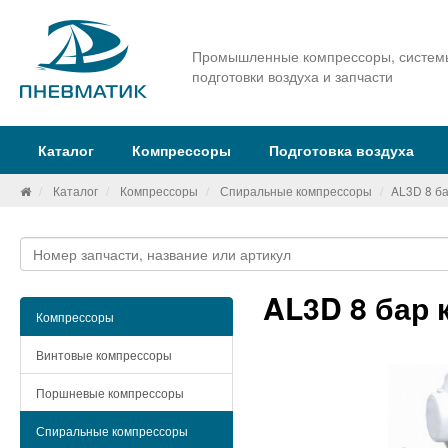
Промышленные компрессоры, систем
подготовки воздуха и запчасти
Каталог
Компрессоры
Подготовка воздуха
Каталог
Компрессоры
Спиральные компрессоры
AL3D 8 б
AL3D 8 бар
Компрессоры
Винтовые компрессоры
Поршневые компрессоры
Спиральные компрессоры