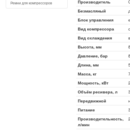
Производитель
Ремни для компрессоров
Безмасляный
Блок управления
Вид компрессора
Вид охлаждения
Высота, мм
Давление, бар
Длина, мм
Масса, кг
Мощность, кВт
Объём ресивера, л
Передвижной
Питание
Производительность,
л/мин