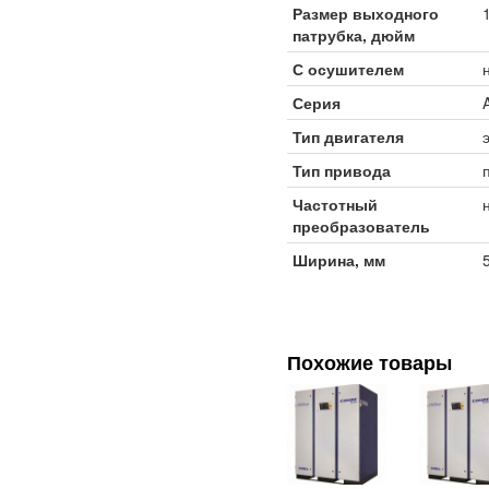
Размер выходного
патрубка, дюйм
С осушителем
Серия
Тип двигателя
Тип привода
Частотный
преобразователь
Ширина, мм
Похожие товары