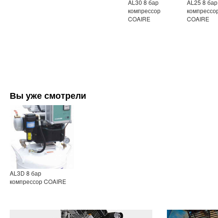
AL30 8 бар
AL25 8 бар
компрессор
компрессо
COAIRE
COAIRE
Вы уже смотрели
AL3D 8 бар
компрессор COAIRE