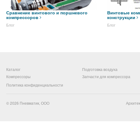
Сравнение винтового и поршневого
Винтовые ком
компрессоров
конструкции
Блог
Блог
Каталог
Подготовка воздуха
Компрессоры
Запчасти для компрессора
Политика конфиденциальности
© 2026
Пневматик, ООО
Архитек