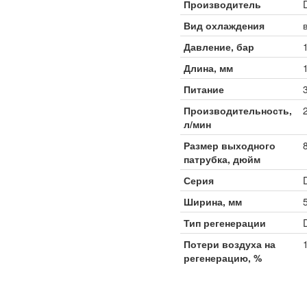
Производитель
Вид охлаждения
Давление, бар
Длина, мм
Питание
Производительность,
л/мин
Размер выходного
патрубка, дюйм
Серия
Ширина, мм
Тип регенерации
Потери воздуха на
регенерацию, %