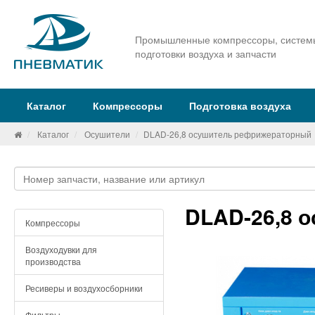
Промышленные компрессоры, систем
подготовки воздуха и запчасти
Каталог
Компрессоры
Подготовка воздуха
Каталог
Осушители
DLAD-26,8 осушитель рефрижераторный
DLAD-26,8 
Компрессоры
Воздуходувки для
производства
Ресиверы и воздухосборники
Фильтры