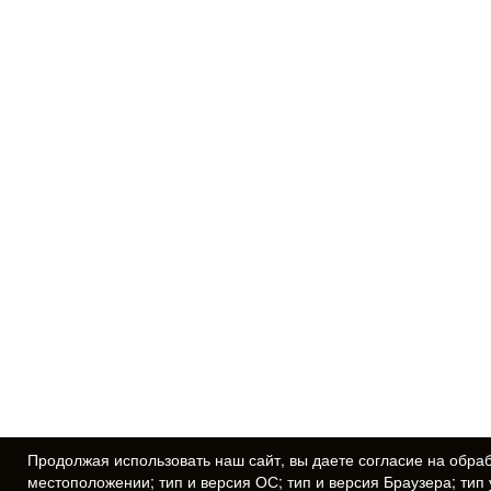
Продолжая использовать наш сайт, вы даете
согласие
на обраб
местоположении; тип и версия ОС; тип и версия Браузера; тип 