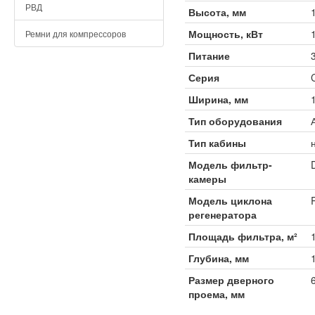
РВД
Высота, мм
Мощность, кВт
Ремни для компрессоров
Питание
Серия
Ширина, мм
Тип оборудования
Тип кабины
Модель фильтр-
камеры
Модель циклона
регенератора
Площадь фильтра, м²
Глубина, мм
Размер дверного
проема, мм