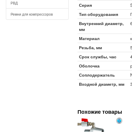
РВД
Серия
Тип оборудования
Ремни для компрессоров
Внутренний диаметр,
мм
Материал
Резьба, мм
Срок службы, час
Оболочка
Соплодержатель
Входной диаметр, мм
Похожие товары