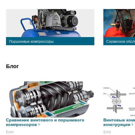
Поршневые компрессоры
Сервисное обсл
Блог
Сравнение винтового и поршневого
Винтовые ком
компрессоров
конструкции
Блог
Блог