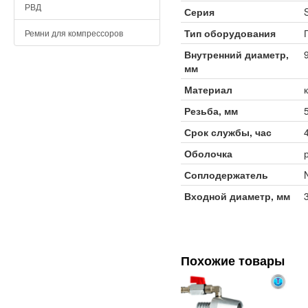
РВД
Серия
Тип оборудования
Ремни для компрессоров
Внутренний диаметр,
мм
Материал
Резьба, мм
Срок службы, час
Оболочка
Соплодержатель
Входной диаметр, мм
Похожие товары