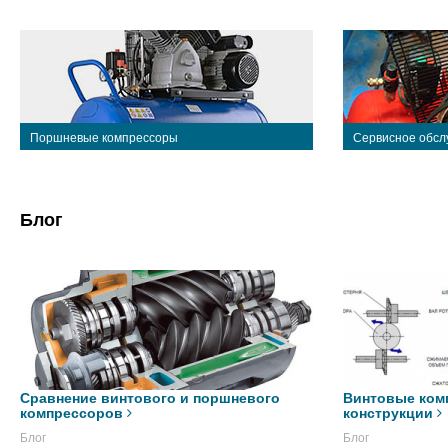
Поршневые компрессоры
Сервисное обсл
Блог
Сравнение винтового и поршневого
Винтовые ком
компрессоров
конструкции
Блог
Блог