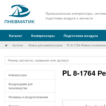
Промышленные компрессоры, систем
подготовки воздуха и запчасти
Каталог
Компрессоры
Подготовка воздуха
Каталог
Ремни для компрессоров
PL 8-1764 Ремень поликлин
PL 8-1764 Р
Компрессоры
Воздуходувки для
производства
Ресиверы и воздухосборники
Фильтры