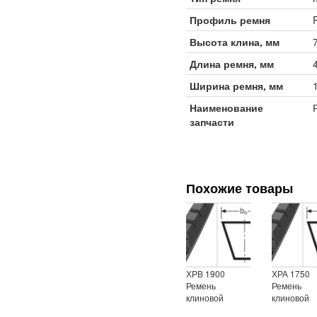
Профиль ремня
Высота клина, мм
Длина ремня, мм
Ширина ремня, мм
Наименование
запчасти
Похожие товары
ХРВ 1900
ХРА 1750
Ремень
Ремень
клиновой
клиновой