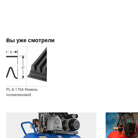
Вы уже смотрели
PL 8-1764 Ремень
поликлиновой