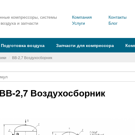
ные компрессоры, системы
Компания
Контакты
 воздуха и запчасти
Услуги
Блог
Подготовка воздуха
Запчасти для компрессора
Ком
ники
ВВ-2,7 Воздухосборник
ВВ-2,7 Воздухосборник