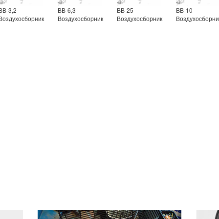
ВВ-3,2
ВВ-6,3
ВВ-25
ВВ-10
Воздухосборник
Воздухосборник
Воздухосборник
Воздухосборни