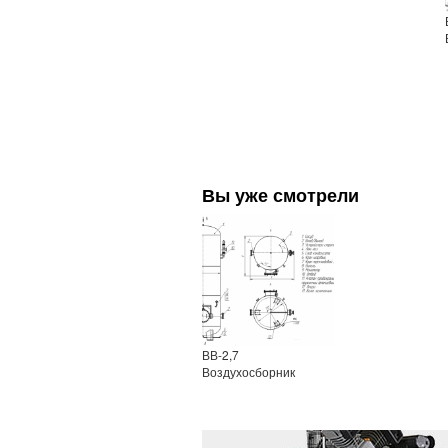
Вы уже смотрели
ВВ-2,7
Воздухосборник