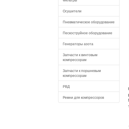
Осушители
Пневматическое оборудование
Пескоструйное оборудование
Генераторы азота
Запчасти к винтовым
компрессорам
Запчасти к поршневым
компрессорам
РВД
Ремни для компрессоров