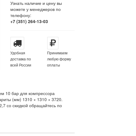
Узнать наличие и цену вы
можете у менеджеров по
телефону:
+7 (351) 264-13-03
Удобная
Принимаем
доставка по
любую форму
всей России
оплаты
ем 10 бар для компрессора
риты (мм) 1310 × 1310 × 3720.
2,7 со скидкой обращайтесь по