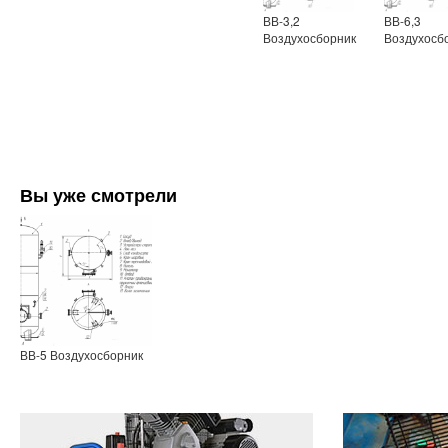
ВВ-3,2
ВВ-6,3
Воздухосборник
Воздухосб
Вы уже смотрели
ВВ-5 Воздухосборник