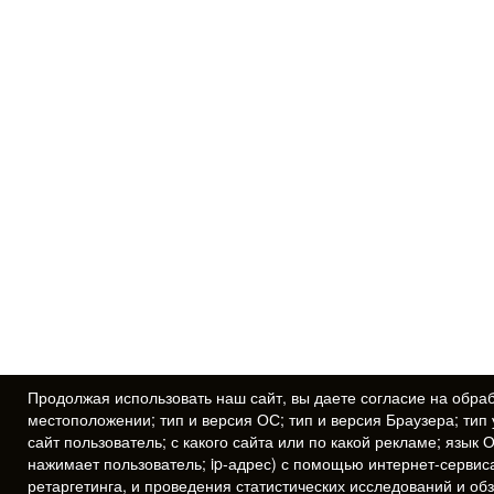
Продолжая использовать наш сайт, вы даете
согласие
на обраб
местоположении; тип и версия ОС; тип и версия Браузера; тип 
сайт пользователь; с какого сайта или по какой рекламе; язык 
нажимает пользователь; ip-адрес) с помощью интернет-сервис
ретаргетинга, и проведения статистических исследований и об