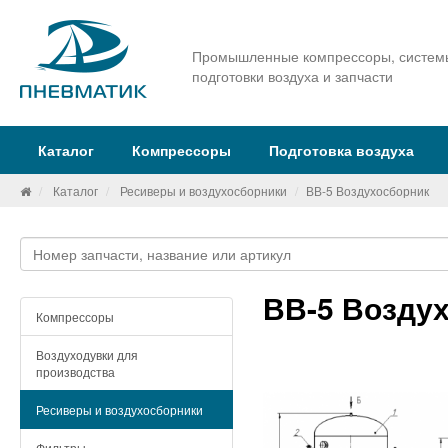
Промышленные компрессоры, систем
подготовки воздуха и запчасти
Каталог
Компрессоры
Подготовка воздуха
Каталог
Ресиверы и воздухосборники
ВВ-5 Воздухосборник
ВВ-5 Возду
Компрессоры
Воздуходувки для
производства
Ресиверы и воздухосборники
Фильтры