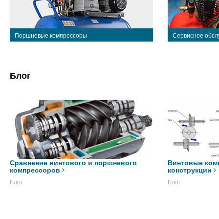
Поршневые компрессоры
Сервисное обсл
Блог
Сравнение винтового и поршневого
Винтовые ком
компрессоров
конструкции
Блог
Блог