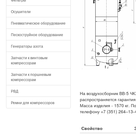
Осушители
Пневматическое оборудование
Пескоструйное оборудование
Генераторы азота
Запчасти к винтовым
компрессорам
Запчасти к поршневым
компрессорам
РВД
На воздухосборник ВВ-5 ЧК
распространяется гарантия
Ремни для компрессоров
Масса изделия - 1570 кг. 
телефону +7 (351) 264‒13‒
Свойство