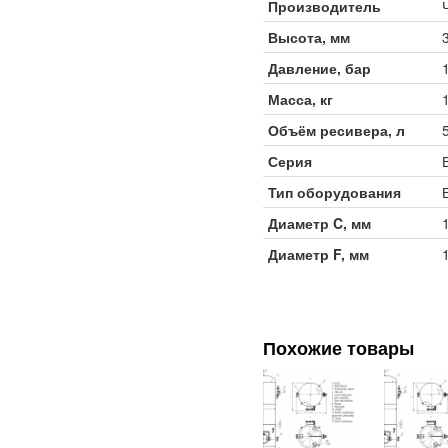
Производитель
Высота, мм
Давление, бар
Масса, кг
Объём ресивера, л
Серия
Тип оборудования
Диаметр C, мм
Диаметр F, мм
Похожие товары