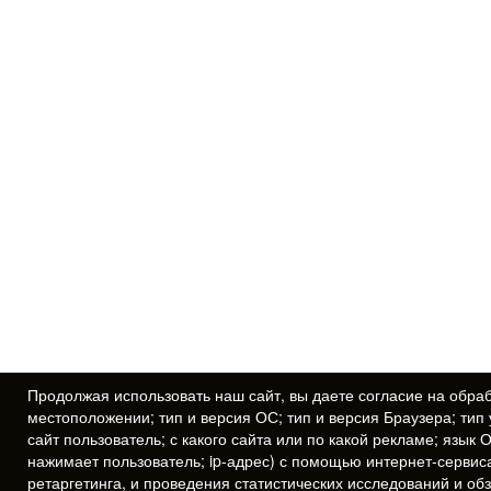
Продолжая использовать наш сайт, вы даете
согласие
на обраб
местоположении; тип и версия ОС; тип и версия Браузера; тип 
сайт пользователь; с какого сайта или по какой рекламе; язык 
нажимает пользователь; ip-адрес) с помощью интернет-сервис
ретаргетинга, и проведения статистических исследований и об