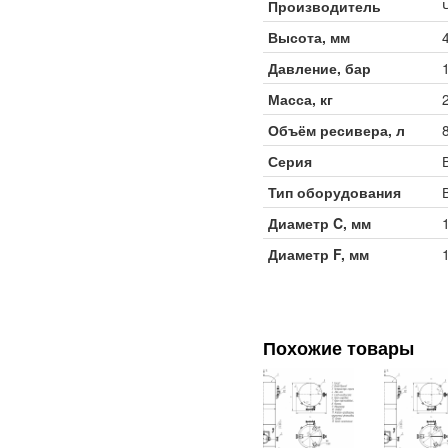
Производитель
Высота, мм
Давление, бар
Масса, кг
Объём ресивера, л
Серия
Тип оборудования
Диаметр C, мм
Диаметр F, мм
Похожие товары