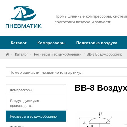
Промышленные компрессоры, систем
подготовки воздуха и запчасти
Каталог
Компрессоры
Подготовка воздуха
Каталог
Ресиверы и воздухосборники
ВВ-8 Воздухосборник
ВВ-8 Возду
Компрессоры
Воздуходувки для
производства
Ресиверы и воздухосборники
Фильтры