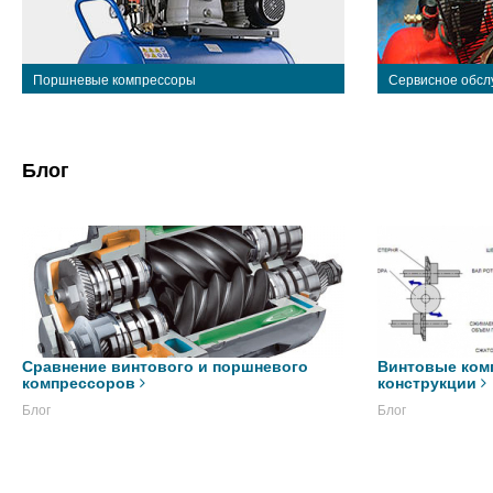
Поршневые компрессоры
Сервисное обсл
Блог
Сравнение винтового и поршневого
Винтовые ком
компрессоров
конструкции
Блог
Блог