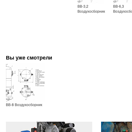
ВВ-3,2
ВВ-6,3
Воздухосборник
Воздухосб
Вы уже смотрели
ВВ-8 Воздухосборник