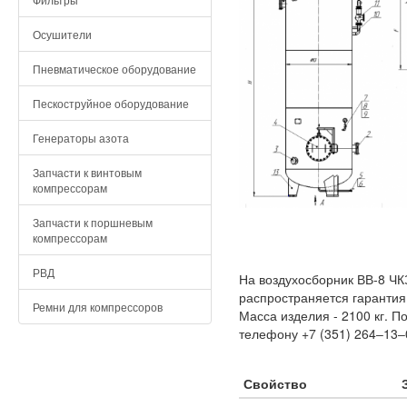
Осушители
Пневматическое оборудование
Пескоструйное оборудование
Генераторы азота
Запчасти к винтовым
компрессорам
Запчасти к поршневым
компрессорам
РВД
На воздухосборник ВВ-8 ЧК
распространяется гарантия
Ремни для компрессоров
Масса изделия - 2100 кг. 
телефону +7 (351) 264‒13‒
Свойство