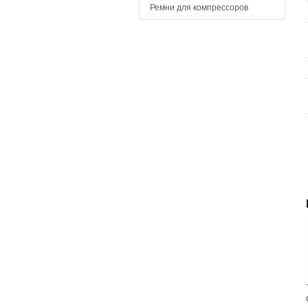
Ремни для компрессоров