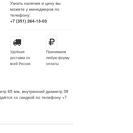
Узнать наличие и цену вы
можете у менеджеров по
телефону:
+7 (351) 264-13-03
Удобная
Принимаем
доставка по
любую форму
всей России
оплаты
етр 65 мм, внутренний диаметр 38
аётся со скидкой по телефону +7