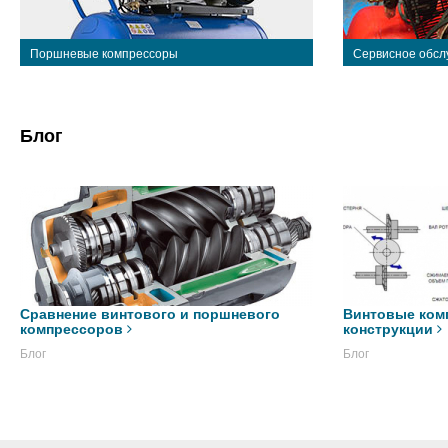
Поршневые компрессоры
Сервисное обсл
Блог
Сравнение винтового и поршневого
Винтовые ком
компрессоров
конструкции
Блог
Блог