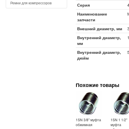
Ремни для компрессоров
Серия
Наименование
запчасти
Внешний диаметр, мм
Внутренний диаметр,
мм
Внутренний диаметр,
дюйм
Похожие товары
1SN 3/8" муфта
1SN 1 1/2"
обжимная
муфта