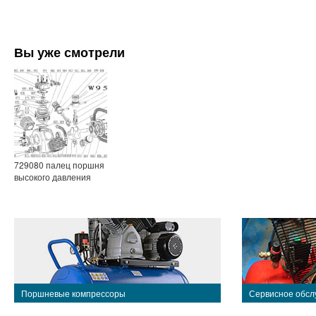
Вы уже смотрели
729080 палец поршня
высокого давления
Поршневые компрессоры
Сервисное обсл