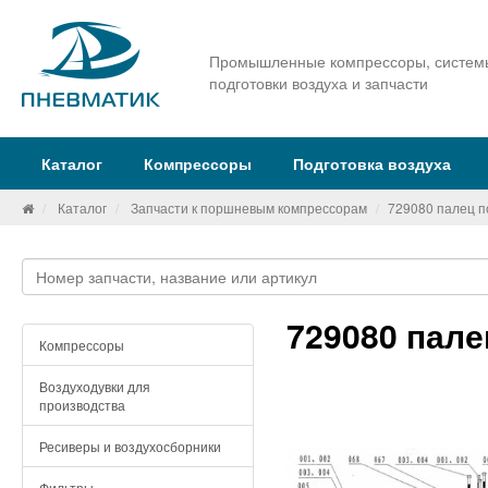
Промышленные компрессоры, систем
подготовки воздуха и запчасти
Каталог
Компрессоры
Подготовка воздуха
Каталог
Запчасти к поршневым компрессорам
729080 палец п
729080 пал
Компрессоры
Воздуходувки для
производства
Ресиверы и воздухосборники
Фильтры