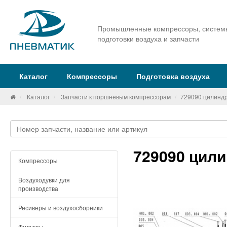
Промышленные компрессоры, систем
подготовки воздуха и запчасти
Каталог
Компрессоры
Подготовка воздуха
Каталог
Запчасти к поршневым компрессорам
729090 цилиндр
729090 цили
Компрессоры
Воздуходувки для
производства
Ресиверы и воздухосборники
Фильтры