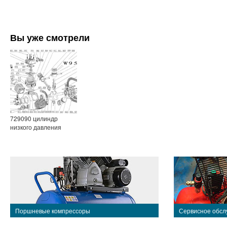
Вы уже смотрели
729090 цилиндр
низкого давления
Поршневые компрессоры
Сервисное обсл