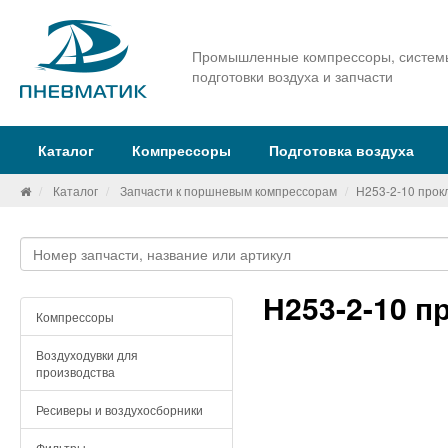
Промышленные компрессоры, систем
подготовки воздуха и запчасти
Каталог
Компрессоры
Подготовка воздуха
Каталог
Запчасти к поршневым компрессорам
Н253-2-10 прок
Н253-2-10 п
Компрессоры
Воздуходувки для
производства
Ресиверы и воздухосборники
Фильтры