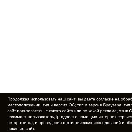
Продолжая использовать наш сайт, вы даете
согласие
на обраб
местоположении; тип и версия ОС; тип и версия Браузера; тип 
сайт пользователь; с какого сайта или по какой рекламе; язык 
нажимает пользователь; ip-адрес) с помощью интернет-сервис
ретаргетинга, и проведения статистических исследований и об
покиньте сайт.