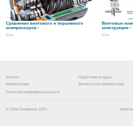
Сравнение винтового и поршневого
Винтовые ком
компрессоров
конструкции
Блог
Блог
Каталог
Подготовка воздуха
Компрессоры
Запчасти для компрессора
Политика конфиденциальности
© 2026
Пневматик, ООО
Архитек