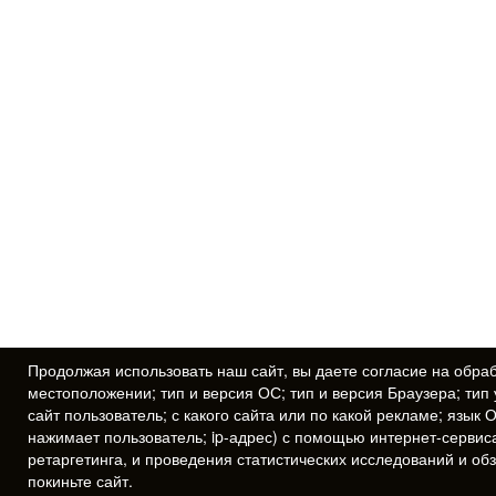
Продолжая использовать наш сайт, вы даете
согласие
на обраб
местоположении; тип и версия ОС; тип и версия Браузера; тип 
сайт пользователь; с какого сайта или по какой рекламе; язык 
нажимает пользователь; ip-адрес) с помощью интернет-сервис
ретаргетинга, и проведения статистических исследований и об
покиньте сайт.