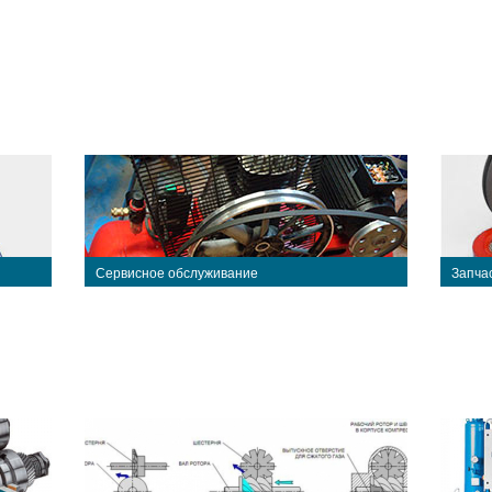
Сервисное обслуживание
Запча