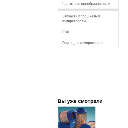
Частотные преобразователи
Запчасти к поршневым
компрессорам
РВД
Ремни для компрессоров
Вы уже смотрели