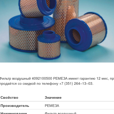
Фильтр воздушный 4092100500 РЕМЕЗА имеет гарантию 12 мес, пр
продаётся со скидкой по телефону +7 (351) 264‒13‒03.
Свойство
Значение
Производитель
РЕМЕЗА
Наименование
Фильтр воздушный