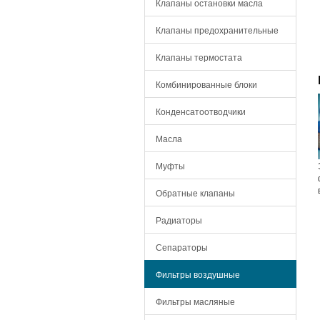
Клапаны остановки масла
Клапаны предохранительные
Клапаны термостата
Комбинированные блоки
Конденсатоотводчики
Масла
Муфты
Обратные клапаны
Радиаторы
Сепараторы
Фильтры воздушные
Фильтры масляные