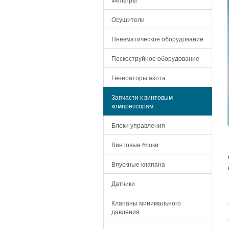
Осушители
Пневматическое оборудование
Пескоструйное оборудование
Генераторы азота
Запчасти к винтовым
компрессорам
Блоки управления
Винтовые блоки
Впускные клапана
Датчики
Клапаны минимального
давления