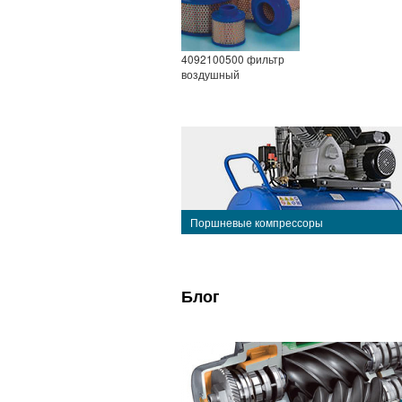
4092100500 фильтр
воздушный
Поршневые компрессоры
Блог