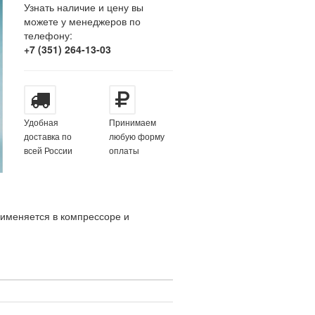
Узнать наличие и цену вы
можете у менеджеров по
телефону:
+7 (351) 264-13-03
Удобная
Принимаем
доставка по
любую форму
всей России
оплаты
именяется в компрессоре и