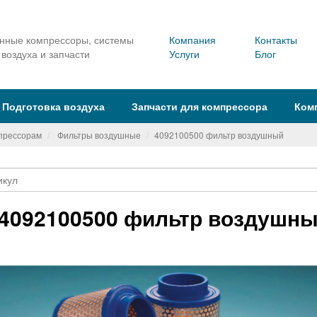
ные компрессоры, системы
Компания
Контакты
 воздуха и запчасти
Услуги
Блог
Подготовка воздуха
Запчасти для компрессора
Ком
мпрессорам
Фильтры воздушные
4092100500 фильтр воздушный
4092100500 фильтр воздушн