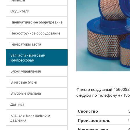
Осушители
Пневматическое оборудование
Пескоструйное оборудование
Генераторы азота
Запчасти к винтовым
компрессорам
Блоки управления
Винтовые блоки
Фильтр воздушный 45600929
Впускные клапана
скидкой по телефону +7 (35
Датчики
Свойство
Клапаны минимального
Производитель
давления
Наименование