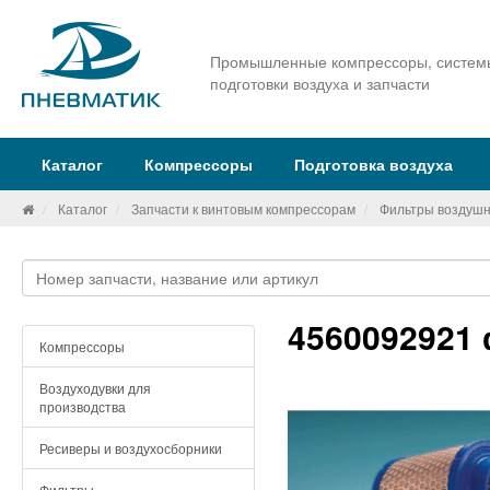
Промышленные компрессоры, систем
подготовки воздуха и запчасти
Каталог
Компрессоры
Подготовка воздуха
Каталог
Запчасти к винтовым компрессорам
Фильтры воздуш
4560092921
Компрессоры
Воздуходувки для
производства
Ресиверы и воздухосборники
Фильтры