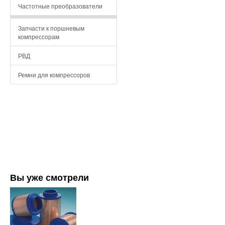
Частотные преобразователи
Запчасти к поршневым
компрессорам
РВД
Ремни для компрессоров
Вы уже смотрели