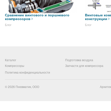
Сравнение винтового и поршневого
Винтовые ком
компрессоров
конструкции
Блог
Блог
Каталог
Подготовка воздуха
Компрессоры
Запчасти для компрессора
Политика конфиденциальности
© 2026
Пневматик, ООО
Архитек