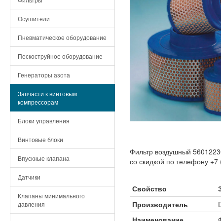
Осушители
Пневматическое оборудование
Пескоструйное оборудование
Генераторы азота
Запчасти к винтовым
компрессорам
Блоки управления
Винтовые блоки
Фильтр воздушный 56012230
Впускные клапана
со скидкой по телефону +7 
Датчики
Свойство
Клапаны минимального
Производитель
давления
Наименование