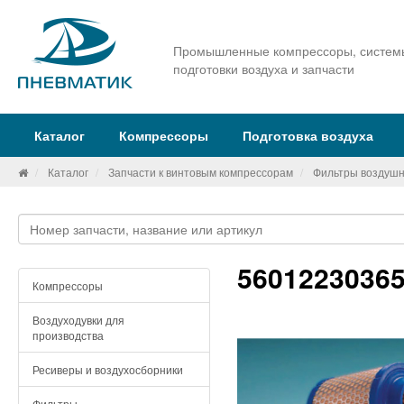
Промышленные компрессоры, систем
подготовки воздуха и запчасти
Каталог
Компрессоры
Подготовка воздуха
Каталог
Запчасти к винтовым компрессорам
Фильтры воздуш
5601223036
Компрессоры
Воздуходувки для
производства
Ресиверы и воздухосборники
Фильтры