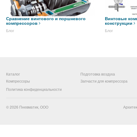
Сравнение винтового и поршневого
Винтовые ком
компрессоров
конструкции
Блог
Блог
Каталог
Подготовка воздуха
Компрессоры
Запчасти для компрессора
Политика конфиденциальности
© 2026
Пневматик, ООО
Архитек