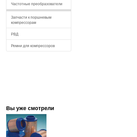
Частотные преобразователи
Запчасти к поршневым
компрессорам
РВД
Ремни для компрессоров
Вы уже смотрели