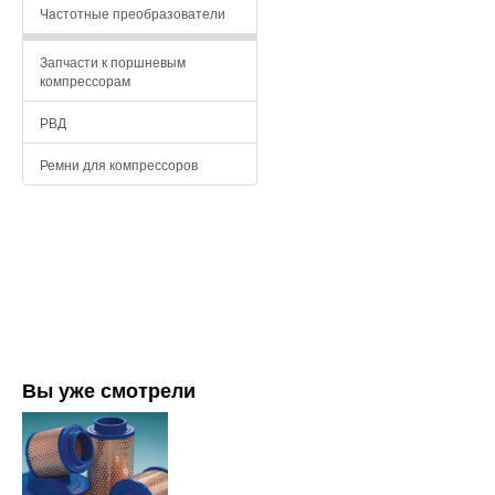
Частотные преобразователи
Запчасти к поршневым
компрессорам
РВД
Ремни для компрессоров
Вы уже смотрели