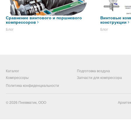
Сравнение винтового и поршневого
Винтовые ком
компрессоров
конструкции
Блог
Блог
Каталог
Подготовка воздуха
Компрессоры
Запчасти для компрессора
Политика конфиденциальности
© 2026
Пневматик, ООО
Архитек