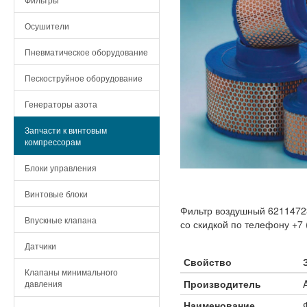
Осушители
Пневматическое оборудование
Пескоструйное оборудование
Генераторы азота
Запчасти к винтовым
компрессорам
Блоки управления
Винтовые блоки
Фильтр воздушный 62114723
Впускные клапана
со скидкой по телефону +7 
Датчики
Свойство
Клапаны минимального
Производитель
давления
Наименование