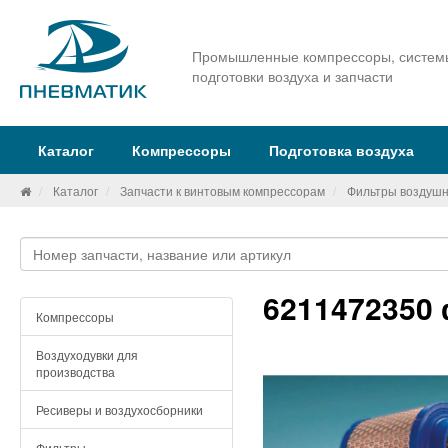
Промышленные компрессоры, систем
подготовки воздуха и запчасти
Каталог
Компрессоры
Подготовка воздуха
Каталог
Запчасти к винтовым компрессорам
Фильтры воздуш
6211472350
Компрессоры
Воздуходувки для
производства
Ресиверы и воздухосборники
Фильтры