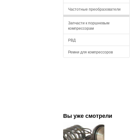
Частотные преобразователи
Запчасти к поршневым
компрессорам
РВД
Ремни для компрессоров
Вы уже смотрели