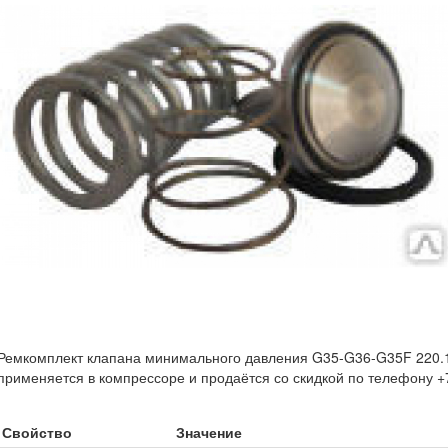
Ремкомплект клапана минимального давления G35-G36-G35F 220.1
применяется в компрессоре и продаётся со скидкой по телефону +
Свойство
Значение