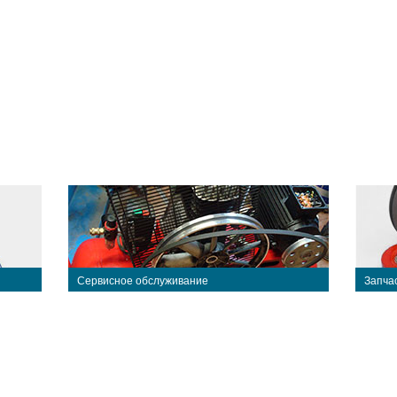
Сервисное обслуживание
Запча