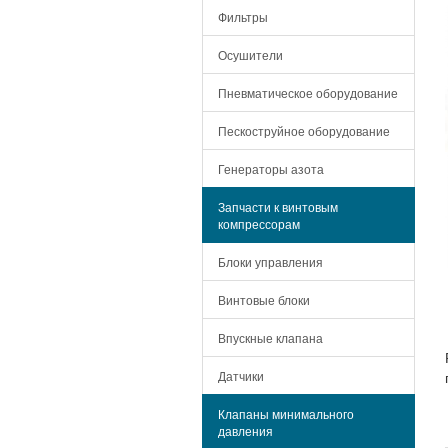
Фильтры
Осушители
Пневматическое оборудование
Пескоструйное оборудование
Генераторы азота
Запчасти к винтовым
компрессорам
Блоки управления
Винтовые блоки
Впускные клапана
Датчики
Клапаны минимального
давления