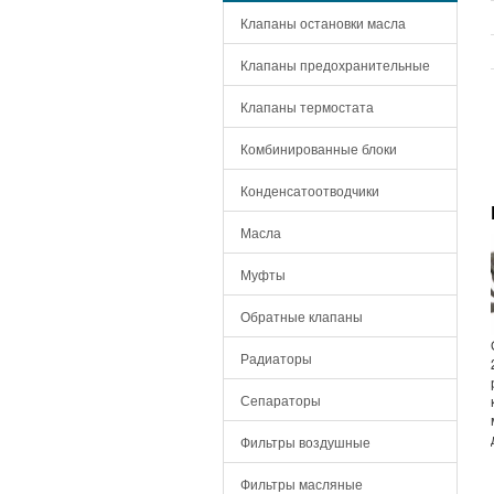
Клапаны остановки масла
Клапаны предохранительные
Клапаны термостата
Комбинированные блоки
Конденсатоотводчики
Масла
Муфты
Обратные клапаны
Радиаторы
Сепараторы
Фильтры воздушные
Фильтры масляные