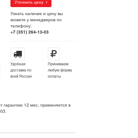
Уточнить цену
Узнать наличие и цену вы
можете у менеджеров по
телефону:
+7 (351) 264-13-03
Удобная
Принимаем
доставка по
любую форму
всей России
оплаты
 гарантию 12 мес, применяется в
03.