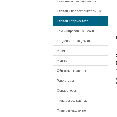
Клапаны остановки масла
Клапаны предохранительные
Клапаны термостата
Комбинированные блоки
Конденсатоотводчики
Масла
Муфты
Обратные клапаны
Радиаторы
Сепараторы
Фильтры воздушные
Фильтры масляные