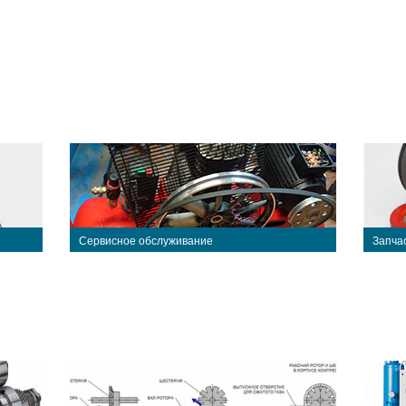
Сервисное обслуживание
Запча