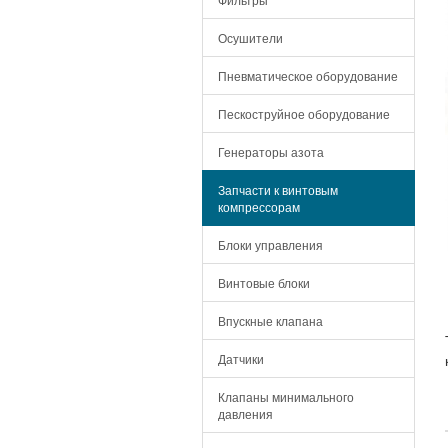
Осушители
Пневматическое оборудование
Пескоструйное оборудование
Генераторы азота
Запчасти к винтовым
компрессорам
Блоки управления
Винтовые блоки
Впускные клапана
Датчики
Клапаны минимального
давления