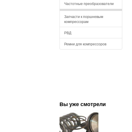
Частотные преобразователи
Запчасти к поршневым
компрессорам
РВД
Ремни для компрессоров
Вы уже смотрели