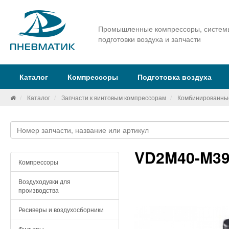
Промышленные компрессоры, систем
подготовки воздуха и запчасти
Каталог
Компрессоры
Подготовка воздуха
Каталог
Запчасти к винтовым компрессорам
Комбинированны
VD2M40-M39
Компрессоры
Воздуходувки для
производства
Ресиверы и воздухосборники
Фильтры