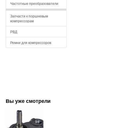
Частотные преобразователи
Запчасти к поршневым
компрессорам
РВД
Ремни для компрессоров
Вы уже смотрели