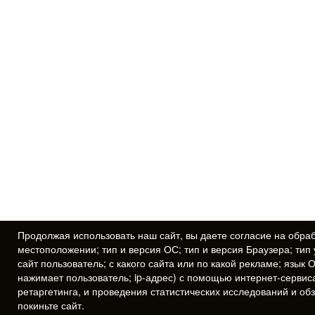
Продолжая использовать наш сайт, вы даете
согласие
на обраб
местоположении; тип и версия ОС; тип и версия Браузера; тип 
сайт пользователь; с какого сайта или по какой рекламе; язык 
нажимает пользователь; ip-адрес) с помощью интернет-сервис
ретаргетинга, и проведения статистических исследований и об
покиньте сайт.