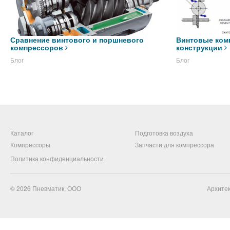
Сравнение винтового и поршневого
Винтовые ком
компрессоров
конструкции
Блог
Блог
Каталог
Подготовка воздуха
Компрессоры
Запчасти для компрессора
Политика конфиденциальности
© 2026
Пневматик, ООО
Архитек