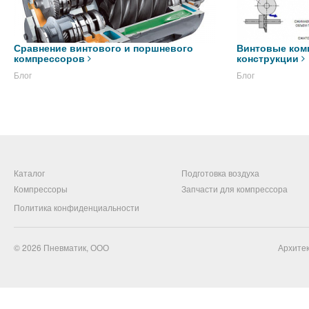
Сравнение винтового и поршневого
Винтовые ком
компрессоров
конструкции
Блог
Блог
Каталог
Подготовка воздуха
Компрессоры
Запчасти для компрессора
Политика конфиденциальности
© 2026
Пневматик, ООО
Архитек