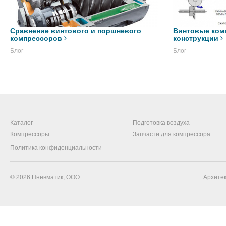
Сравнение винтового и поршневого
Винтовые ком
компрессоров
конструкции
Блог
Блог
Каталог
Подготовка воздуха
Компрессоры
Запчасти для компрессора
Политика конфиденциальности
© 2026
Пневматик, ООО
Архитек