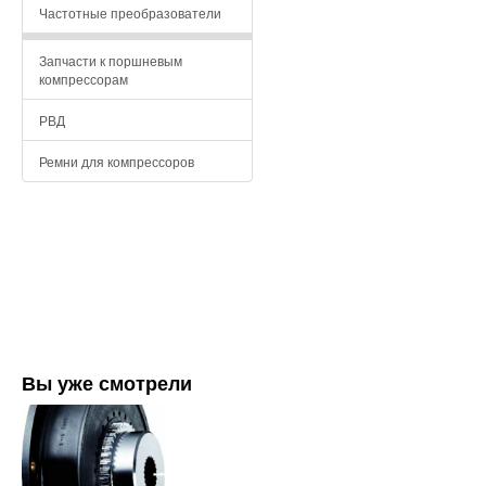
Частотные преобразователи
Запчасти к поршневым
компрессорам
РВД
Ремни для компрессоров
Вы уже смотрели