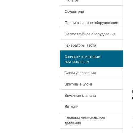
Осушители
Пневматическое оборудование
Пескоструйное оборудование
Генераторы азота
Запчасти к винтовым
компрессорам
Блоки управления
Винтовые блоки
Впускные клапана
Датчики
Клапаны минимального
давления