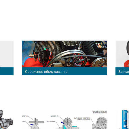
Сервисное обслуживание
Запча