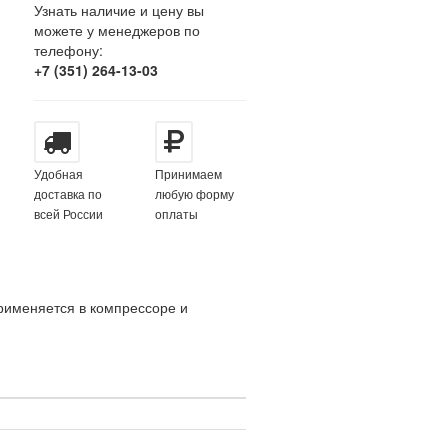
Узнать наличие и цену вы
можете у менеджеров по
телефону:
+7 (351) 264-13-03
Удобная
Принимаем
доставка по
любую форму
всей России
оплаты
рименяется в компрессоре и