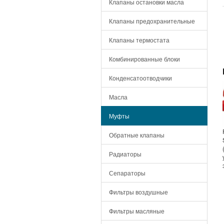
Клапаны остановки масла
Клапаны предохранительные
Клапаны термостата
Комбинированные блоки
Конденсатоотводчики
Масла
Муфты
Обратные клапаны
Радиаторы
Сепараторы
Фильтры воздушные
Фильтры масляные