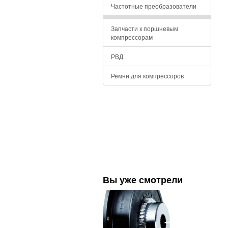
Частотные преобразователи
Запчасти к поршневым
компрессорам
РВД
Ремни для компрессоров
Вы уже смотрели