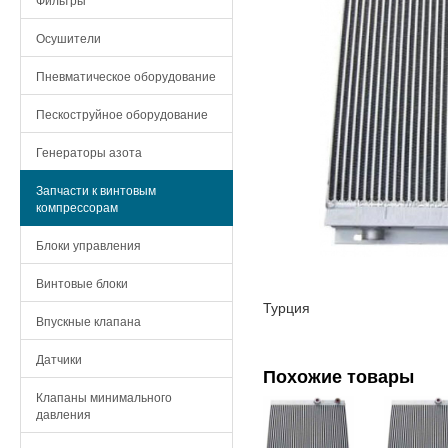
Осушители
Пневматическое оборудование
Пескоструйное оборудование
Генераторы азота
Запчасти к винтовым
компрессорам
Блоки управления
Винтовые блоки
Турция
Впускные клапана
Датчики
Похожие товары
Клапаны минимального
давления