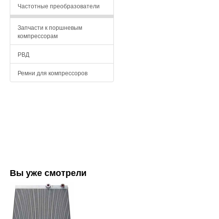
Частотные преобразователи
Запчасти к поршневым
компрессорам
РВД
Ремни для компрессоров
Вы уже смотрели