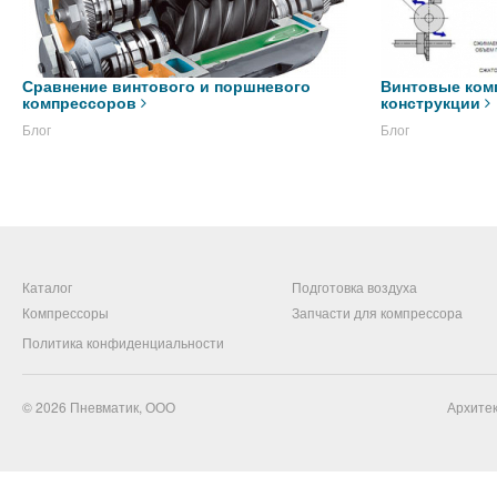
Сравнение винтового и поршневого
Винтовые ком
компрессоров
конструкции
Блог
Блог
Каталог
Подготовка воздуха
Компрессоры
Запчасти для компрессора
Политика конфиденциальности
© 2026
Пневматик, ООО
Архитек