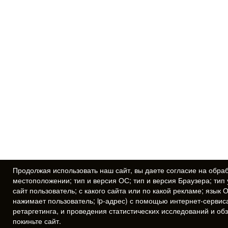
Продолжая использовать наш сайт, вы даете
согласие
на обраб
местоположении; тип и версия ОС; тип и версия Браузера; тип 
сайт пользователь; с какого сайта или по какой рекламе; язык 
нажимает пользователь; ip-адрес) с помощью интернет-сервис
ретаргетинга, и проведения статистических исследований и об
покиньте сайт.