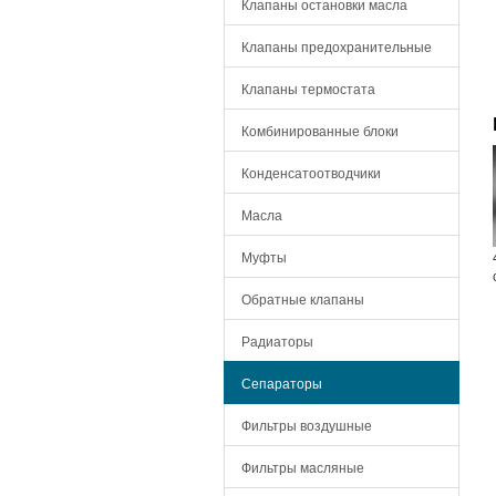
Клапаны остановки масла
Клапаны предохранительные
Клапаны термостата
Комбинированные блоки
Конденсатоотводчики
Масла
Муфты
Обратные клапаны
Радиаторы
Сепараторы
Фильтры воздушные
Фильтры масляные