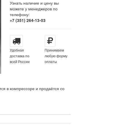
Узнать наличие и цену вы
можете у менеджеров по
телефону:
+7 (351) 264-13-03
Удобная
Принимаем
доставка по
любую форму
всей России
оплаты
ся в компрессоре и продаётся со