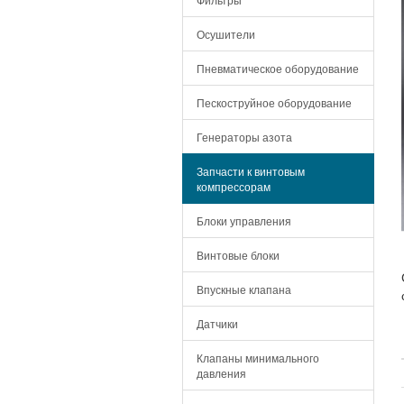
Осушители
Пневматическое оборудование
Пескоструйное оборудование
Генераторы азота
Запчасти к винтовым
компрессорам
Блоки управления
Винтовые блоки
Впускные клапана
Датчики
Клапаны минимального
давления