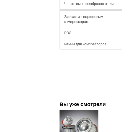
Частотные преобразователи
Запчасти к поршневым
компрессорам
РВД
Ремни для компрессоров
Вы уже смотрели