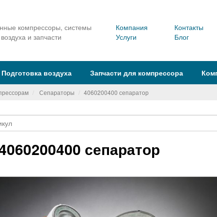
ные компрессоры, системы
Компания
Контакты
 воздуха и запчасти
Услуги
Блог
Подготовка воздуха
Запчасти для компрессора
Ком
мпрессорам
Сепараторы
4060200400 сепаратор
4060200400 сепаратор