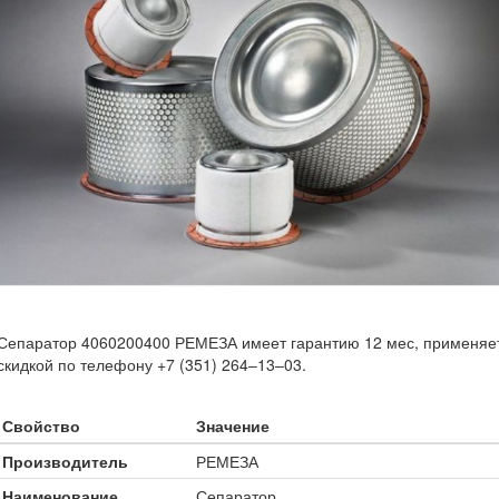
Сепаратор 4060200400 РЕМЕЗА имеет гарантию 12 мес, применяет
скидкой по телефону +7 (351) 264‒13‒03.
Свойство
Значение
Производитель
РЕМЕЗА
Наименование
Сепаратор