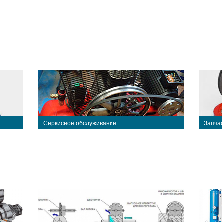
Сервисное обслуживание
Запча