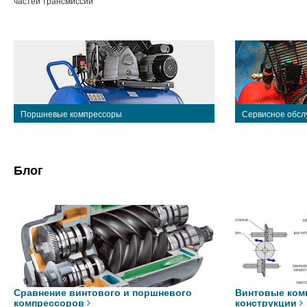
частей трансмиссии
Поршневые компрессоры
Сервисное обсл
Блог
Сравнение винтового и поршневого
Винтовые ком
компрессоров
конструкции