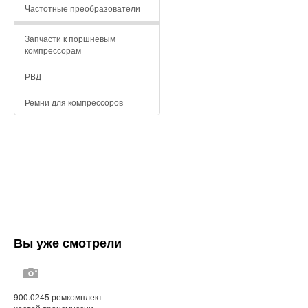
Частотные преобразователи
Запчасти к поршневым
компрессорам
РВД
Ремни для компрессоров
Вы уже смотрели
900.0245 ремкомплект