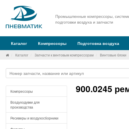
Промышленные компрессоры, систем
подготовки воздуха и запчасти
Каталог
Компрессоры
Подготовка воздуха
Каталог
Запчасти к винтовым компрессорам
Винтовые блоки
900.0245 ре
Компрессоры
Воздуходувки для
производства
Ресиверы и воздухосборники
Фильтры