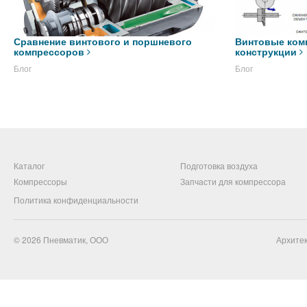
Сравнение винтового и поршневого
Винтовые ком
компрессоров
конструкции
Блог
Блог
Каталог
Подготовка воздуха
Компрессоры
Запчасти для компрессора
Политика конфиденциальности
© 2026
Пневматик, ООО
Архитек