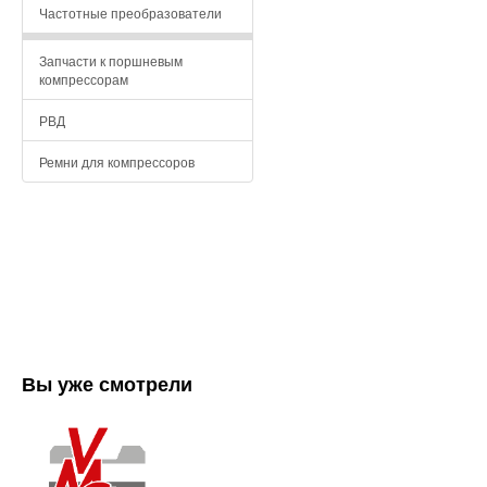
Частотные преобразователи
Запчасти к поршневым
компрессорам
РВД
Ремни для компрессоров
Вы уже смотрели