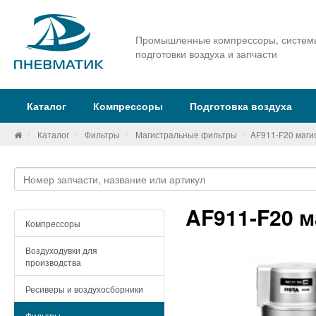
Промышленные компрессоры, систем
подготовки воздуха и запчасти
Каталог
Компрессоры
Подготовка воздуха
Каталог
Фильтры
Магистральные фильтры
AF911-F20 маги
AF911-F20 
Компрессоры
Воздуходувки для
производства
Ресиверы и воздухосборники
Фильтры