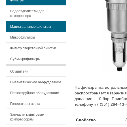
Водоотделители для
компрессора
Магистральные фильтры
Микрофильтры
Фильтр сверхтонкой очистки
Субмикрофильтры
Осушители
Пневматическое оборудование
На фильтры магистральные
распространяется гарантия
Пескоструйное оборудование
давление – 10 бар. Приобр
Генераторы азота
телефону +7 (351) 264‒13‒
Запчасти к винтовым
компрессорам
Свойство