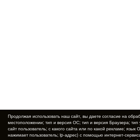
Продолжая использовать наш сайт, вы даете
согласие
на обраб
местоположении; тип и версия ОС; тип и версия Браузера; тип 
сайт пользователь; с какого сайта или по какой рекламе; язык 
нажимает пользователь; ip-адрес) с помощью интернет-сервис