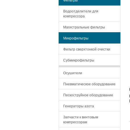
Водоотделители для
компрессора
Магистральные фильтры
Микрофильтры
Фильтр сверхтонкой очистки
Субмикрофильтры
Осушители
Пневматическое оборудование
Пескоструйное оборудование
Генераторы азота
Запчасти к винтовым
компрессорам