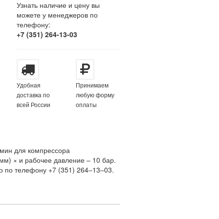
Узнать наличие и цену вы
можете у менеджеров по
телефону:
+7 (351) 264-13-03
Удобная
Принимаем
доставка по
любую форму
всей России
оплаты
мин для компрессора
м) × и рабочее давление – 10 бар.
 по телефону +7 (351) 264‒13‒03.