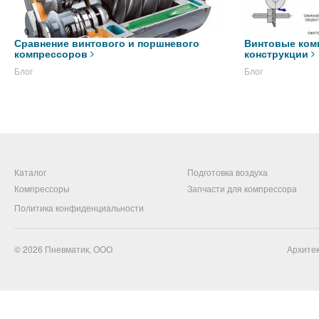
Сравнение винтового и поршневого
Винтовые ком
компрессоров
конструкции
Блог
Блог
Каталог
Подготовка воздуха
Компрессоры
Запчасти для компрессора
Политика конфиденциальности
© 2026
Пневматик, ООО
Архитек