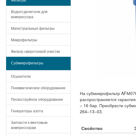
Водоотделители для
компрессора
Магистральные фильтры
Микрофильтры
Фильтр сверхтонкой очистки
Субмикрофильтры
Осушители
Пневматическое оборудование
На субмикрофильтр AFМ076
распространяется гарантия
Пескоструйное оборудование
– 16 бар. Приобрести субм
Генераторы азота
264‒13‒03.
Запчасти к винтовым
компрессорам
Свойство