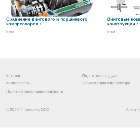
Сравнение винтового и поршневого
Винтовые ком
компрессоров
конструкции
Блог
Блог
Каталог
Подготовка воздуха
Компрессоры
Запчасти для компрессора
Политика конфиденциальности
© 2026
Пневматик, ООО
Архитек