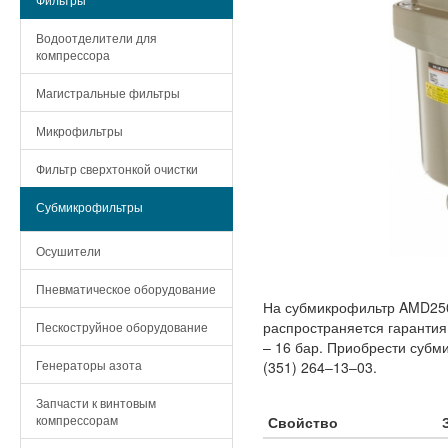
Водоотделители для
компрессора
Магистральные фильтры
Микрофильтры
Фильтр сверхтонкой очистки
Субмикрофильтры
Осушители
Пневматическое оборудование
На субмикрофильтр AMD250
распространяется гарантия
Пескоструйное оборудование
– 16 бар. Приобрести суб
Генераторы азота
(351) 264‒13‒03.
Запчасти к винтовым
компрессорам
Свойство