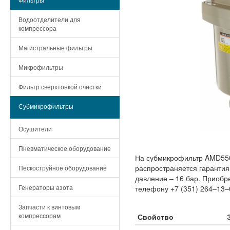
Водоотделители для
компрессора
Магистральные фильтры
Микрофильтры
Фильтр сверхтонкой очистки
Субмикрофильтры
Осушители
Пневматическое оборудование
На субмикрофильтр AMD550
распространяется гарантия
Пескоструйное оборудование
давление – 16 бар. Приоб
Генераторы азота
телефону +7 (351) 264‒13‒
Запчасти к винтовым
компрессорам
Свойство