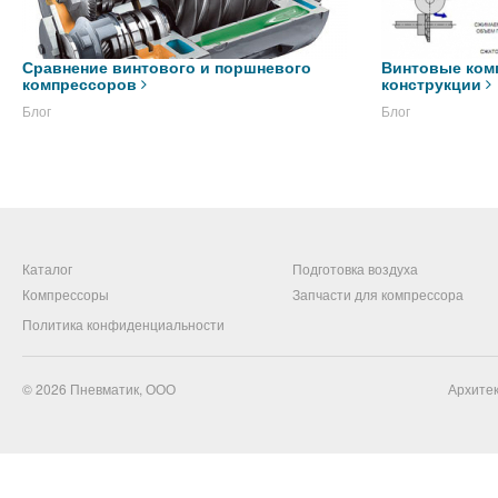
Сравнение винтового и поршневого
Винтовые ком
компрессоров
конструкции
Блог
Блог
Каталог
Подготовка воздуха
Компрессоры
Запчасти для компрессора
Политика конфиденциальности
© 2026
Пневматик, ООО
Архитек