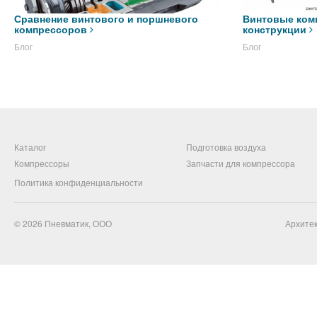
Сравнение винтового и поршневого
Винтовые ком
компрессоров
конструкции
Блог
Блог
Каталог
Подготовка воздуха
Компрессоры
Запчасти для компрессора
Политика конфиденциальности
© 2026
Пневматик, ООО
Архитек