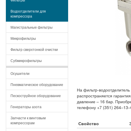
Водоотделители для
компрессора
Магистральные фильтры
Микрофильтры
Фильтр сверхтонкой очистки
Субмикрофильтры
Осушители
Пневматическое оборудование
На фильтр-водоотделитель
распространяется гарантия 
Пескоструйное оборудование
давление – 16 бар. Приоб
Генераторы азота
телефону +7 (351) 264‒13‒
Запчасти к винтовым
компрессорам
Свойство