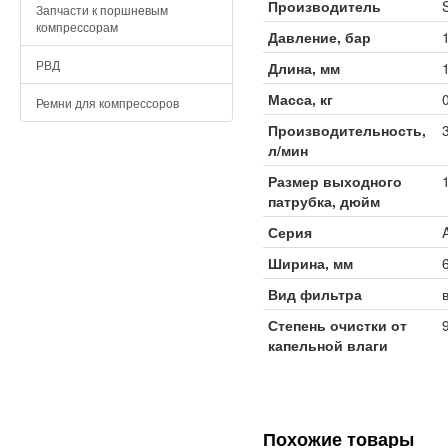
Производитель
Запчасти к поршневым
компрессорам
Давление, бар
РВД
Длина, мм
Масса, кг
Ремни для компрессоров
Производительность,
л/мин
Размер выходного
патрубка, дюйм
Серия
Ширина, мм
Вид фильтра
Степень очистки от
капельной влаги
Похожие товары