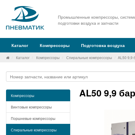
Промышленные компрессоры, систем
подготовки воздуха и запчасти
Каталог
Компрессоры
Подготовка воздуха
Каталог
Компрессоры
Спиральные компрессоры
AL50 9,9
AL50 9,9 ба
Компрессоры
Винтовые компрессоры
Поршневые компрессоры
Спиральные компрессоры