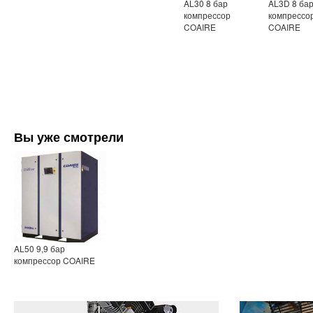
AL30 8 бар
AL3D 8 ба
компрессор
компрессо
COAIRE
COAIRE
Вы уже смотрели
AL50 9,9 бар
компрессор COAIRE