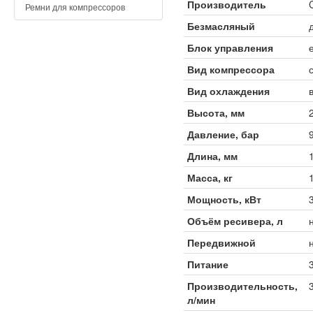
Производитель
Ремни для компрессоров
Безмасляный
Блок управления
Вид компрессора
Вид охлаждения
Высота, мм
Давление, бар
Длина, мм
Масса, кг
Мощность, кВт
3
Объём ресивера, л
Передвижной
Питание
Производительность,
л/мин