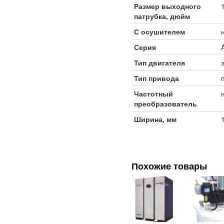
Размер выходного
1
патрубка, дюйм
С осушителем
Серия
Тип двигателя
Тип привода
Частотный
преобразователь
Ширина, мм
Похожие товары