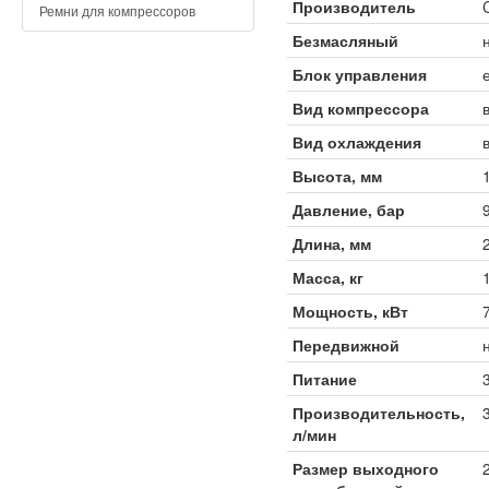
Производитель
Ремни для компрессоров
Безмасляный
Блок управления
Вид компрессора
Вид охлаждения
Высота, мм
Давление, бар
Длина, мм
Масса, кг
Мощность, кВт
Передвижной
Питание
Производительность,
л/мин
Размер выходного