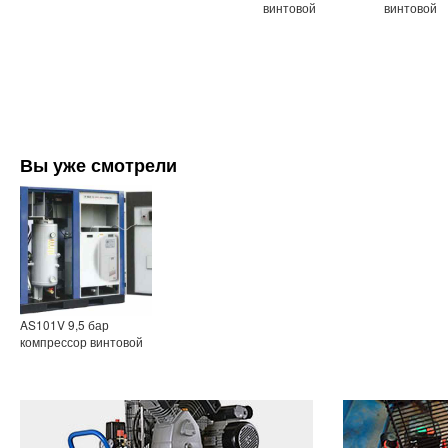
винтовой
винтовой
Вы уже смотрели
AS101V 9,5 бар
компрессор винтовой