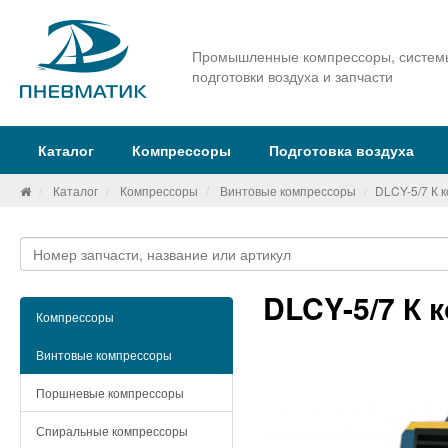
Промышленные компрессоры, систем
подготовки воздуха и запчасти
Каталог
Компрессоры
Подготовка воздуха
Каталог
Компрессоры
Винтовые компрессоры
DLCY-5/7 К 
DLCY-5/7 К 
Компрессоры
Винтовые компрессоры
Поршневые компрессоры
Спиральные компрессоры