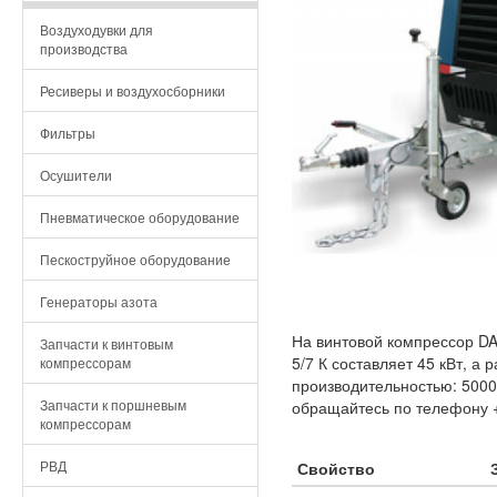
Воздуходувки для
производства
Ресиверы и воздухосборники
Фильтры
Осушители
Пневматическое оборудование
Пескоструйное оборудование
Генераторы азота
На винтовой компрессор DA
Запчасти к винтовым
5/7 К составляет 45 кВт, а
компрессорам
производительностью: 5000
Запчасти к поршневым
обращайтесь по телефону +
компрессорам
РВД
Свойство