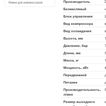
Производитель
Ремни для компрессоров
Безмасляный
Блок управления
Вид компрессора
Вид охлаждения
Высота, мм
Давление, бар
Длина, мм
Масса, кг
Мощность, кВт
Передвижной
Питание
Производительность,
л/мин
Размер выходного