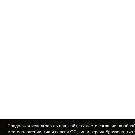
Продолжая использовать наш сайт, вы даете
согласие
на обраб
местоположении; тип и версия ОС; тип и версия Браузера; тип 