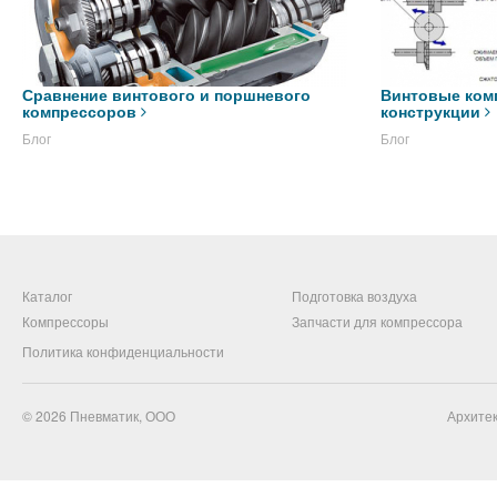
Сравнение винтового и поршневого
Винтовые ком
компрессоров
конструкции
Блог
Блог
Каталог
Подготовка воздуха
Компрессоры
Запчасти для компрессора
Политика конфиденциальности
© 2026
Пневматик, ООО
Архитек