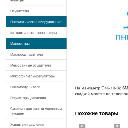
Осушители
Пневматическое оборудование
Каталитические конвертеры
Манометры
Маслораспылители
Мембранные осушители
Микрофильтры-регуляторы
Пневмоглушители
На манометр G46-10-02 SMC
скидкой можете по телефон
Регуляторы давления
Системы для смазки масляным
Похожие товары
туманом
Усилители давления