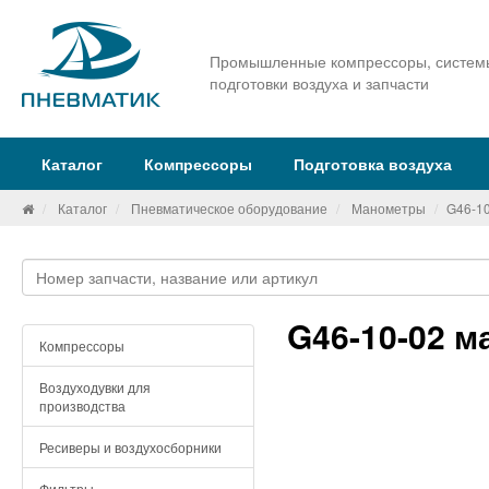
Промышленные компрессоры, систем
подготовки воздуха и запчасти
Каталог
Компрессоры
Подготовка воздуха
Каталог
Пневматическое оборудование
Манометры
G46-1
G46-10-02 м
Компрессоры
Воздуходувки для
производства
Ресиверы и воздухосборники
Фильтры