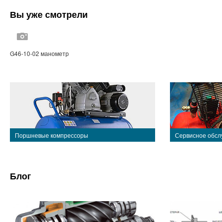
Вы уже смотрели
G46-10-02 манометр
Поршневые компрессоры
Сервисное обсл
Блог