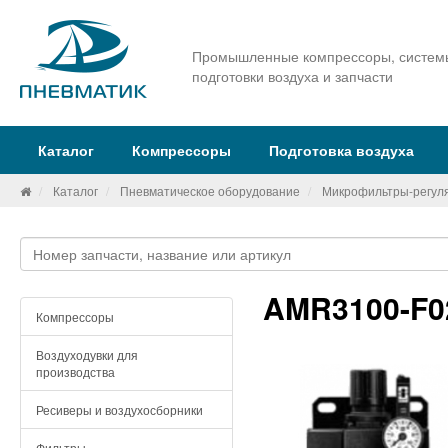
Промышленные компрессоры, систем
подготовки воздуха и запчасти
Каталог
Компрессоры
Подготовка воздуха
Каталог
Пневматическое оборудование
Микрофильтры-регул
AMR3100-F0
Компрессоры
Воздуходувки для
производства
Ресиверы и воздухосборники
Фильтры