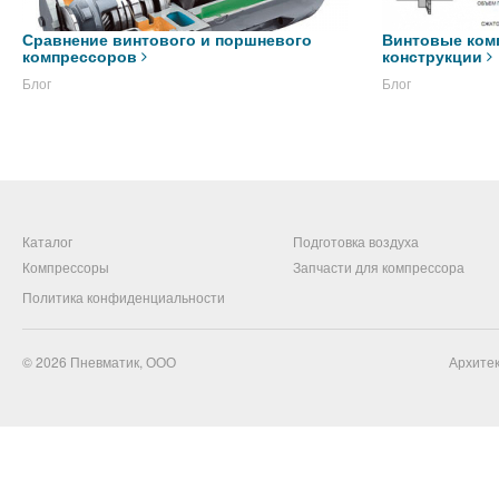
Сравнение винтового и поршневого
Винтовые ком
компрессоров
конструкции
Блог
Блог
Каталог
Подготовка воздуха
Компрессоры
Запчасти для компрессора
Политика конфиденциальности
© 2026
Пневматик, ООО
Архитек