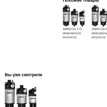
Похожие товары
AMR6100-F10
AMR4100-
микрофильтр-
микрофиль
регулятор
регулятор
Вы уже смотрели