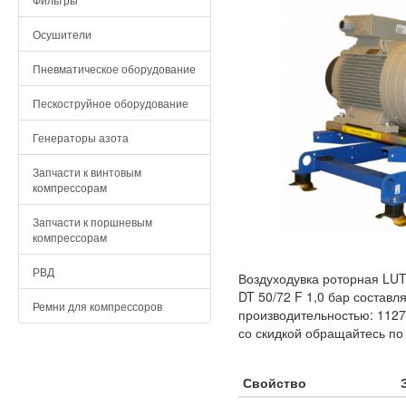
Осушители
Пневматическое оборудование
Пескоструйное оборудование
Генераторы азота
Запчасти к винтовым
компрессорам
Запчасти к поршневым
компрессорам
РВД
Воздуходувка роторная LUT
DT 50/72 F 1,0 бар составл
Ремни для компрессоров
производительностью: 1127
со скидкой обращайтесь по
Свойство