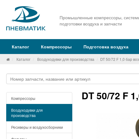
Промышленные компрессоры, систем
подготовки воздуха и запчасти
Каталог
Компрессоры
Подготовка воздуха
Каталог
Воздуходувки для производства
DT 50/72 F 1,0 бар во
DT 50/72 F 1
Компрессоры
Воздуходувки для
производства
Ресиверы и воздухосборники
Фильтры