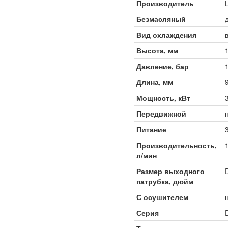
Производитель
Безмасляный
Вид охлаждения
Высота, мм
Давление, бар
Длина, мм
Мощность, кВт
Передвижной
Питание
Производительность,
л/мин
Размер выходного
патрубка, дюйм
С осушителем
Серия