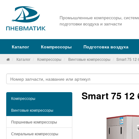
Промышленные компрессоры, систем
подготовки воздуха и запчасти
Каталог
Компрессоры
Подготовка воздуха
Каталог
Компрессоры
Винтовые компрессоры
Smart 75 12
Smart 75 12
Компрессоры
Винтовые компрессоры
Поршневые компрессоры
Спиральные компрессоры