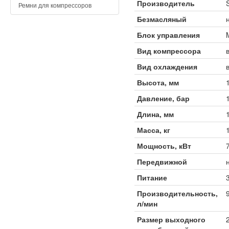
Производитель
Ремни для компрессоров
Безмасляный
Блок управления
Вид компрессора
Вид охлаждения
Высота, мм
Давление, бар
Длина, мм
Масса, кг
Мощность, кВт
Передвижной
Питание
Производительность,
л/мин
Размер выходного