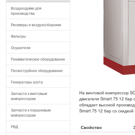
Воздуходувки для
производства
Ресиверы и воздухосборники
Фильтры
Осушители
Пневматическое оборудование
Пескоструйное оборудование
Генераторы азота
На винтовой компрессор SC
Запчасти к винтовым
двигателя Smart 75 12 бар 
компрессорам
обладает высокой производ
Запчасти к поршневым
Smart 75 12 бар со скидкой
компрессорам
РВД
Свойство