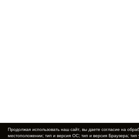
Продолжая использовать наш сайт, вы даете
согласие
на обраб
местоположении; тип и версия ОС; тип и версия Браузера; тип 