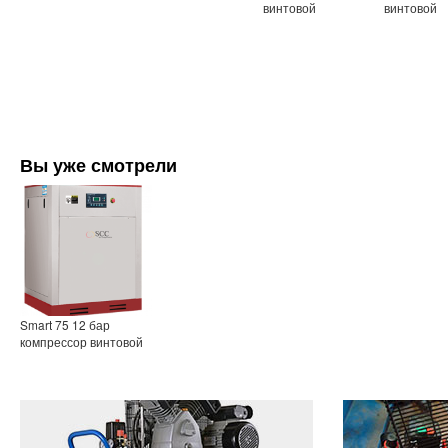
винтовой
винтовой
Вы уже смотрели
Smart 75 12 бар
компрессор винтовой