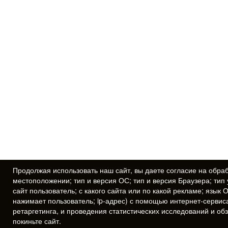
Продолжая использовать наш сайт, вы даете
согласие
на обраб
местоположении; тип и версия ОС; тип и версия Браузера; тип 
сайт пользователь; с какого сайта или по какой рекламе; язык 
нажимает пользователь; ip-адрес) с помощью интернет-сервис
ретаргетинга, и проведения статистических исследований и об
покиньте сайт.