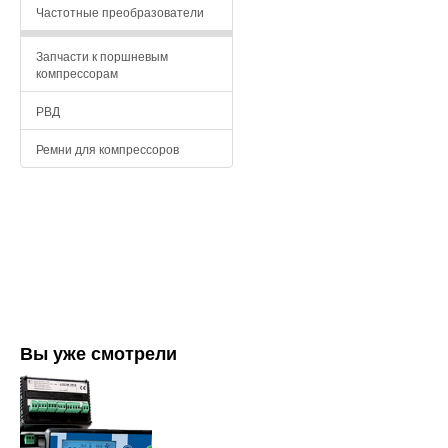
Частотные преобразователи
Запчасти к поршневым
компрессорам
РВД
Ремни для компрессоров
Вы уже смотрели