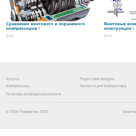
Сравнение винтового и поршневого
Винтовые ком
компрессоров
конструкции
Блог
Блог
Каталог
Подготовка воздуха
Компрессоры
Запчасти для компрессора
Политика конфиденциальности
© 2026
Пневматик, ООО
Архитек