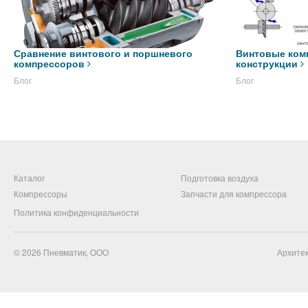
Сравнение винтового и поршневого
Винтовые ком
компрессоров
конструкции
Блог
Блог
Каталог
Подготовка воздуха
Компрессоры
Запчасти для компрессора
Политика конфиденциальности
© 2026
Пневматик, ООО
Архитек