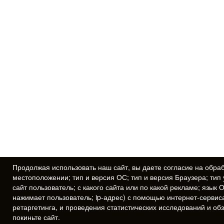
Продолжая использовать наш сайт, вы даете
согласие
на обраб
местоположении; тип и версия ОС; тип и версия Браузера; тип 
сайт пользователь; с какого сайта или по какой рекламе; язык 
нажимает пользователь; ip-адрес) с помощью интернет-сервис
ретаргетинга, и проведения статистических исследований и об
покиньте сайт.