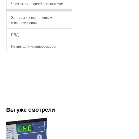
Частотные преобразователи
Запчасти к поршневым
компрессорам
РВД
Ремни для компрессоров
Вы уже смотрели